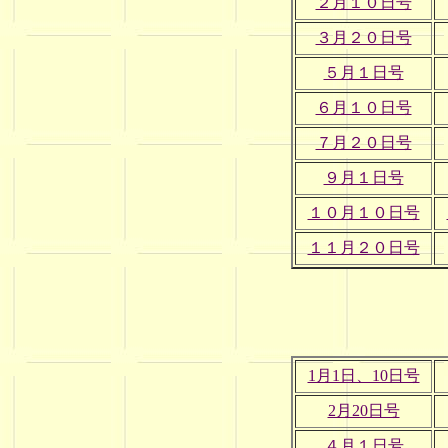
２月１０日号
３月２０日号
５月１日号
６月１０日号
７月２０日号
９月１日号
１０月１０日号
１１月２０日号
1月1日、10日号
2月20日号
４月１日号