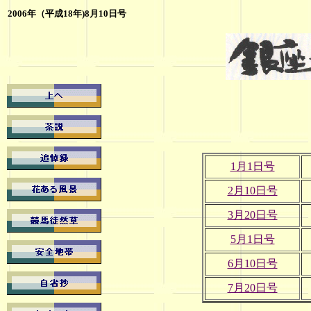
2006年（平成18年)8月10日号
1月1日号
2月10日号
3月20日号
5月1日号
6月10日号
7月20日号