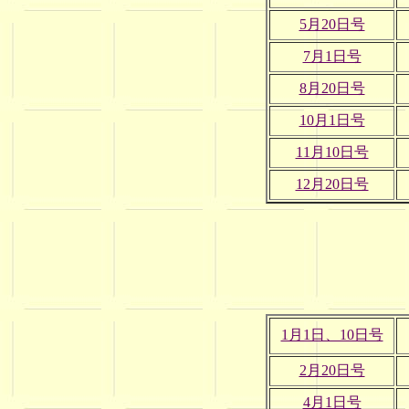
5月20日号
7月1日号
8月20日号
10月1日号
11月10日号
12月20日号
1月1日、10日号
2月20日号
4月1日号