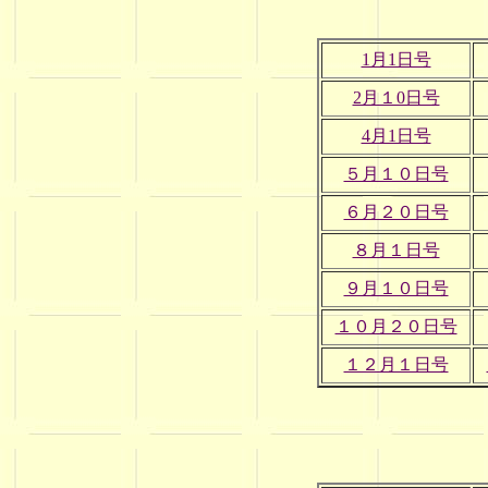
1月1日号
2月１0日号
4月1日号
５月１０日号
６月２０日号
８月１日号
９月１０日号
１０月２０日号
１２月１日号