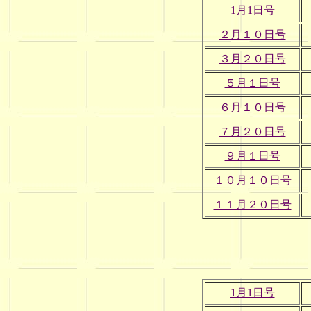
1月1日号
２月１０日号
３月２０日号
５月１日号
６月１０日号
７月２０日号
９月１日号
１０月１０日号
１１月２０日号
1月1日号