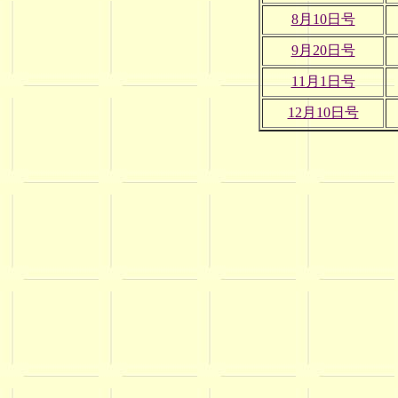
8月10日号
9月20日号
11月1日号
12月10日号