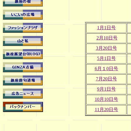
1月1日号
2月10日号
3月20日号
5月1日号
6月１0日号
7月20日号
9月1日号
10月10日号
11月20日号