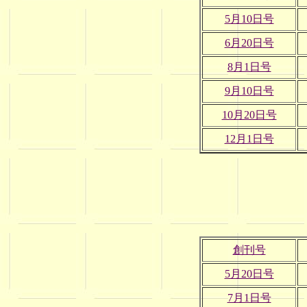
5月10日号
6月20日号
8月1日号
9月10日号
10月20日号
12月1日号
創刊号
5月20日号
7月1日号