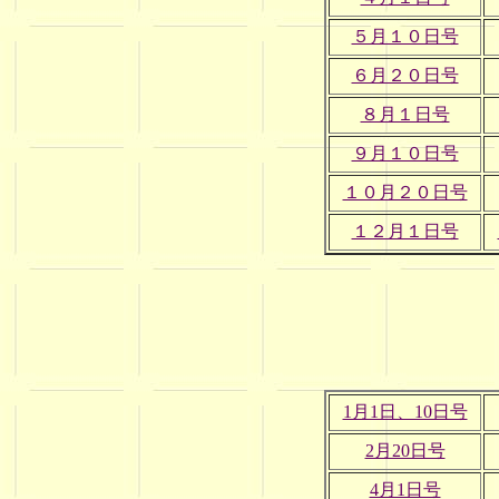
５月１０日号
６月２０日号
８月１日号
９月１０日号
１０月２０日号
１２月１日号
1月1日、10日号
2月20日号
4月1日号