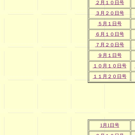
２月１０日号
３月２０日号
５月１日号
６月１０日号
７月２０日号
９月１日号
１０月１０日号
１１月２０日号
1月1日号