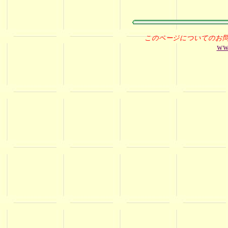
このページについてのお
ww