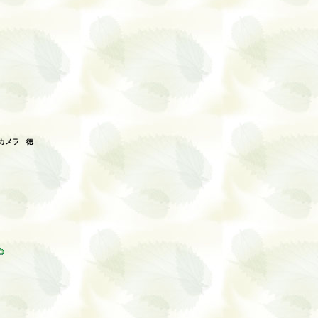
カメラ 徳