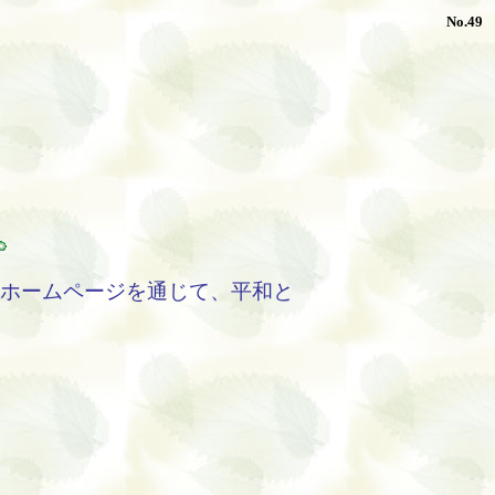
No.49
、ホームページを通じて、平和と