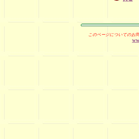
このページについてのお
ww