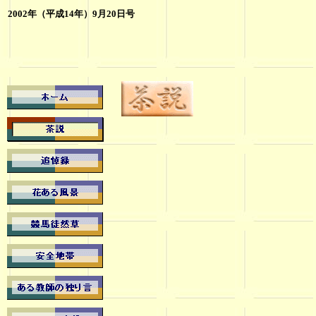
2002年（平成14年）9月20日号