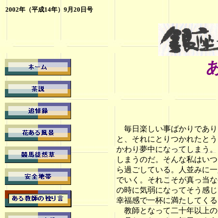
2002年（平成14年）9月20日号
毎日楽しい事ばかりであり
と、それにとりつかれたとう
かわり夢中になってしまう。
しまうのだ。そんな私はいつ
ら過ごしている。人並みに一
でいく。それこそが真っ当な
の時に気弱になってそう感じ
幸福感で一杯に満たしてくる
教師となって二十年以上の