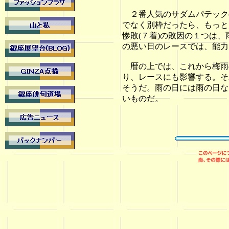
２番人気のサダムパテック(
でなく別枠だったら、もっと
惨敗(７着)の敗因の１つは
の悪い日のレースでは、能力
暦の上では、これから梅雨
り、レースにも影響する。そ
そうだ。雨の日には雨の日な
いものだ。