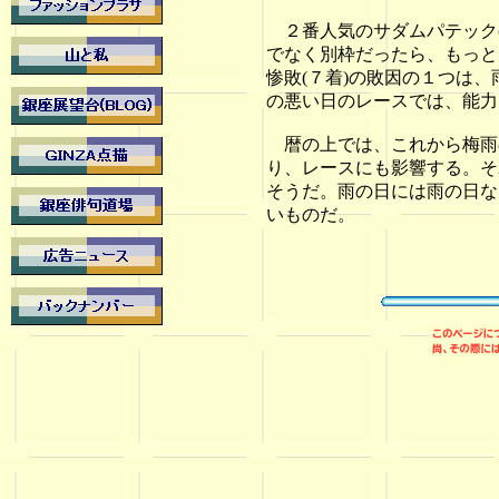
２番人気のサダムパテック(
でなく別枠だったら、もっと
惨敗(７着)の敗因の１つは
の悪い日のレースでは、能力
暦の上では、これから梅雨
り、レースにも影響する。そ
そうだ。雨の日には雨の日な
いものだ。