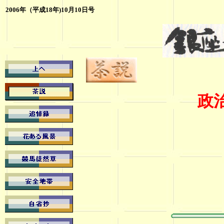
2006年（平成18年)10月10日号
政