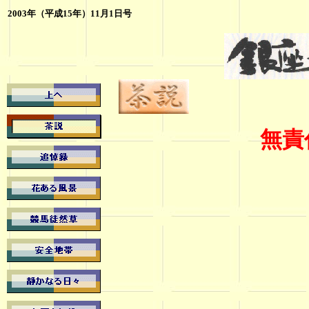
2003年（平成15年）11月1日号
無責