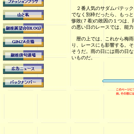
２番人気のサダムパテック(
でなく別枠だったら、もっと
惨敗(７着)の敗因の１つは
の悪い日のレースでは、能力
暦の上では、これから梅雨
り、レースにも影響する。そ
そうだ。雨の日には雨の日な
いものだ。