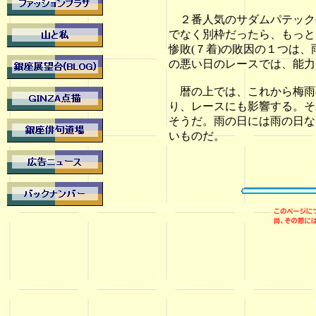
２番人気のサダムパテック(
でなく別枠だったら、もっと
惨敗(７着)の敗因の１つは
の悪い日のレースでは、能力
暦の上では、これから梅雨
り、レースにも影響する。そ
そうだ。雨の日には雨の日な
いものだ。