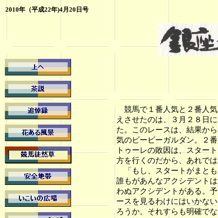
2010年（平成22年)4月20日号
競馬で１番人気と２番人気
えさせたのは、３月２８日に
た。このレースは、結果から
気のビービーガルダン。２番
トゥーレの敗因は、スタート
方を行くのだから、あれでは
「もし、スタートがまとも
誰もがあんなアクシデントは
わぬアクシデントがある。予
ースを見るわけにはいかない
ろうか。それすらも明確でな