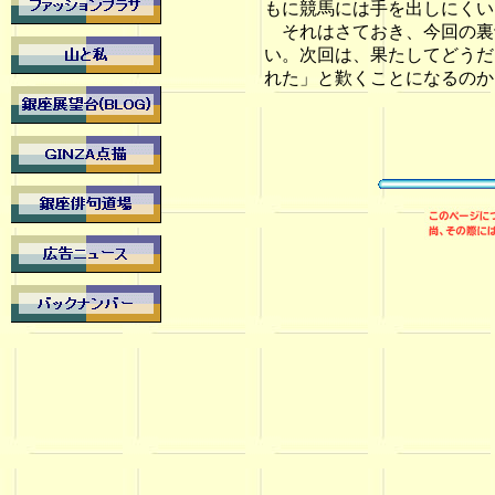
もに競馬には手を出しにくい
それはさておき、今回の裏
い。次回は、果たしてどうだ
れた」と歎くことになるのか