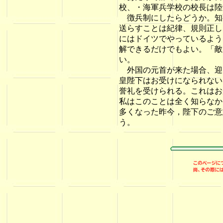
校、・海軍兵学校の校長は陸
徴兵制にしたらどうか。知
送らすことは紀律、規則正し
にはドイツでやっているよう
解できるだけでもよい。「敵
い。
外国の元首が来た場合、迎
皇陛下はお受けになられない
誉礼を受けられる。これはお
私はこのことは全く知らなか
多くなった昨今，陛下のご意
う。