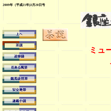
2009年（平成21年)3月20日号
ミュ