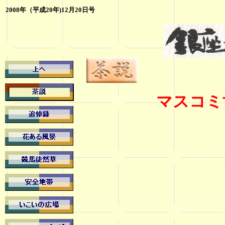
2008年（平成20年)12月20日号
マスコミ