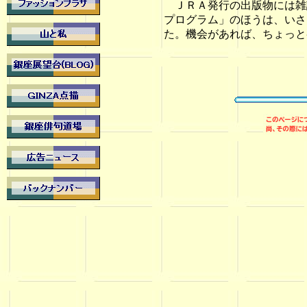
ＪＲＡ発行の出版物には雑
プログラム」のほうは、いさ
た。機会があれば、ち