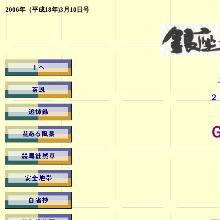
2006年（平成18年)3月10日号
２