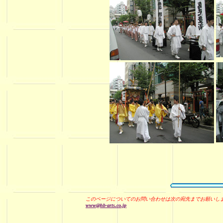
このページについてのお問い合わせは次の宛先までお願いし
www@hb-arts.co.jp