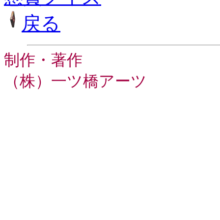
戻る
制作・著作
（株）一ツ橋アーツ