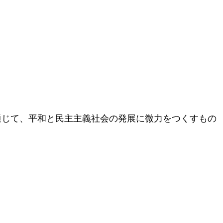
通じて、平和と民主主義社会の発展に微力をつくすもの