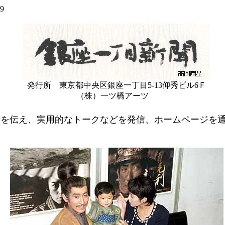
9
発行所 東京都中央区銀座一丁目5-13仰秀ビル6Ｆ
（株）一ツ橋アーツ
話を伝え、実用的なトークなどを発信、ホームページを