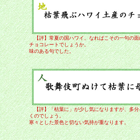
【評】常夏の国ハワイ。なればこその一句の面
チョコレートでしょうか。
味のある句でした。
【評】「枯葉に」が少し気になりますが、多分
くのでしょう。
寒々とした景色と切ない気持が重なります。