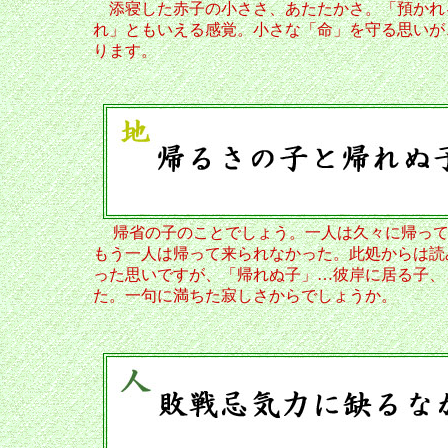
添寝した赤子の小ささ、あたたかさ。「預かれ
れ」ともいえる感覚。小さな「命」を守る思いが
ります。
帰省の子のことでしょう。一人は久々に帰って
もう一人は帰って来られなかった。此処からは読
った思いですが、「帰れぬ子」…彼岸に居る子、
た。一句に満ちた寂しさからでしょうか。